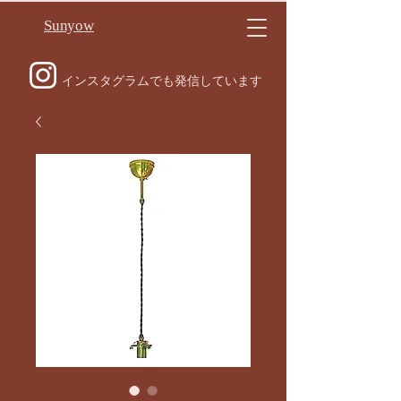
Sunyow
インスタグラムでも発信しています