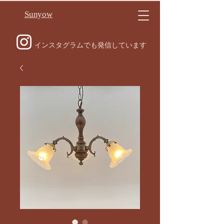
Sunyow
インスタグラムでも発信しています