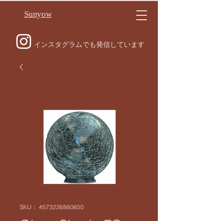
Sunyow
インスタグラムでも発信しています
SKU： 4573226860650