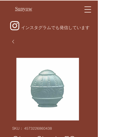
Sunyow
インスタグラムでも発信しています
SKU： 4573226860438