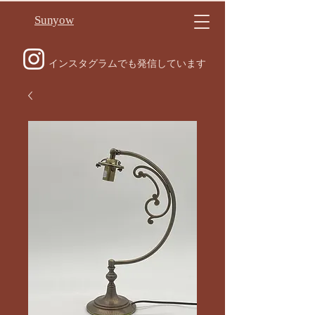
Sunyow
インスタグラムでも発信しています