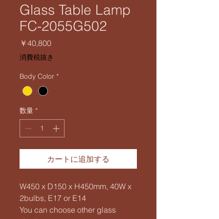
Glass Table Lamp
FC-2055G502
価
￥40,800
格
消費税抜き
Body Color
*
数量
*
カートに追加する
W450 x D150 x H450mm, 40W x
2bulbs, E17 or E14
You can choose other glass